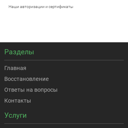
Наши авторизации и сертификаты
Разделы
Главная
Восстановление
Ответы на вопросы
Контакты
Услуги