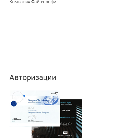
Компания Файл-профи
Авторизации