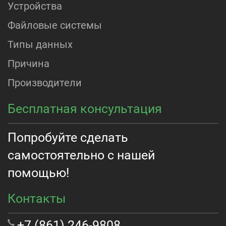
Устройства
Файловые системы
Типы данных
Причина
Производители
Бесплатная консультация
Попробуйте сделать
самостоятельно с нашей
помощью!
Контакты
+7 (861) 246-9808