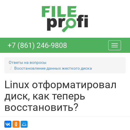
+7 (861) 246-9808
Toggle
navigati
Ответы на вопросы
Восстановление данных жесткого диска
Linux отформатировал
диск, как теперь
восстановить?