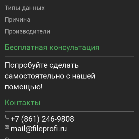
Типы данных
Причина
Производители
Бесплатная консультация
Попробуйте сделать
самостоятельно с нашей
помощью!
Контакты
+7 (861) 246-9808
mail@fileprofi.ru