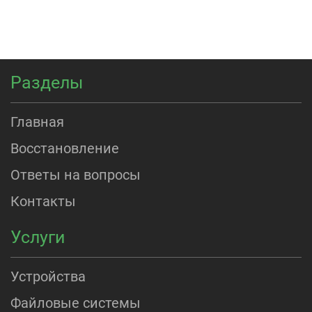
Разделы
Главная
Восстановление
Ответы на вопросы
Контакты
Услуги
Устройства
Файловые системы