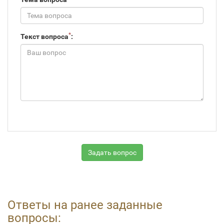
*
Текст вопроса
:
Ответы на ранее заданные
вопросы: