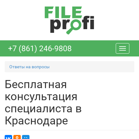
+7 (861) 246-9808
Toggle
navigati
Ответы на вопросы
Бесплатная
консультация
специалиста в
Краснодаре