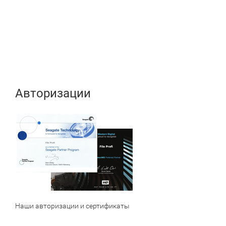
Авторизации
Наши авторизации и сертификаты